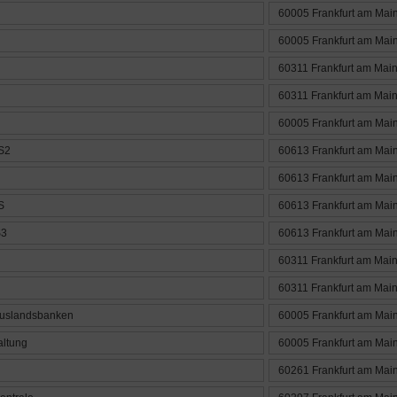
60005 Frankfurt am Mai
60005 Frankfurt am Mai
60311 Frankfurt am Mai
60311 Frankfurt am Mai
60005 Frankfurt am Mai
S2
60613 Frankfurt am Mai
60613 Frankfurt am Mai
S
60613 Frankfurt am Mai
S3
60613 Frankfurt am Mai
60311 Frankfurt am Mai
60311 Frankfurt am Mai
Auslandsbanken
60005 Frankfurt am Mai
ltung
60005 Frankfurt am Mai
60261 Frankfurt am Mai