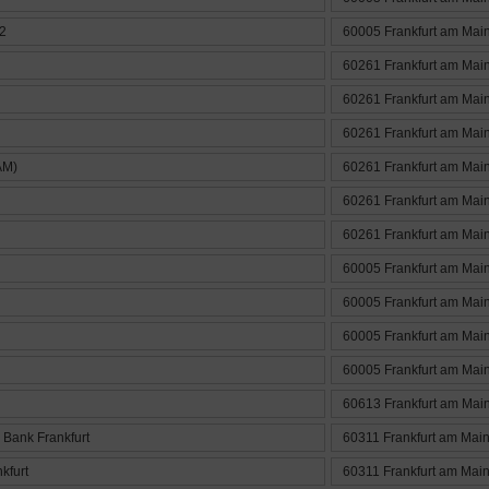
 2
60005 Frankfurt am Mai
60261 Frankfurt am Mai
60261 Frankfurt am Mai
60261 Frankfurt am Mai
AM)
60261 Frankfurt am Mai
60261 Frankfurt am Mai
60261 Frankfurt am Mai
60005 Frankfurt am Mai
60005 Frankfurt am Mai
60005 Frankfurt am Mai
60005 Frankfurt am Mai
60613 Frankfurt am Mai
Bank Frankfurt
60311 Frankfurt am Mai
kfurt
60311 Frankfurt am Mai