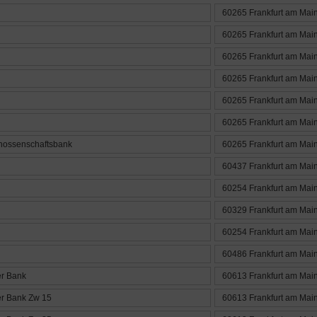
60265 Frankfurt am Mai
60265 Frankfurt am Mai
60265 Frankfurt am Mai
60265 Frankfurt am Mai
60265 Frankfurt am Mai
60265 Frankfurt am Mai
nossenschaftsbank
60265 Frankfurt am Mai
60437 Frankfurt am Mai
60254 Frankfurt am Mai
60329 Frankfurt am Mai
60254 Frankfurt am Mai
60486 Frankfurt am Mai
r Bank
60613 Frankfurt am Mai
r Bank Zw 15
60613 Frankfurt am Mai