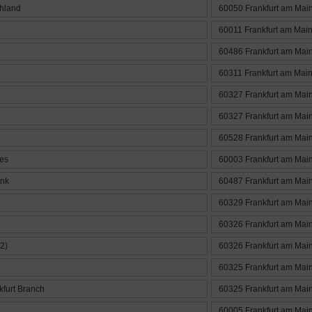
chland
60050 Frankfurt am Mai
60011 Frankfurt am Mai
60486 Frankfurt am Mai
60311 Frankfurt am Mai
60327 Frankfurt am Mai
60327 Frankfurt am Mai
60528 Frankfurt am Mai
es
60003 Frankfurt am Mai
ank
60487 Frankfurt am Mai
60329 Frankfurt am Mai
60326 Frankfurt am Mai
2)
60326 Frankfurt am Mai
60325 Frankfurt am Mai
kfurt Branch
60325 Frankfurt am Mai
60005 Frankfurt am Mai