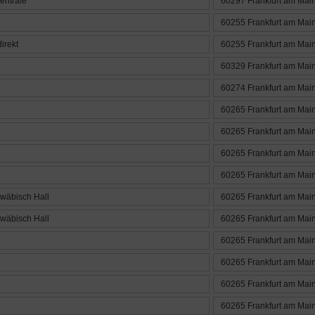
entrale
60297 Frankfurt am Mai
60255 Frankfurt am Mai
irekt
60255 Frankfurt am Mai
60329 Frankfurt am Mai
60274 Frankfurt am Mai
60265 Frankfurt am Mai
60265 Frankfurt am Mai
60265 Frankfurt am Mai
60265 Frankfurt am Mai
wäbisch Hall
60265 Frankfurt am Mai
wäbisch Hall
60265 Frankfurt am Mai
60265 Frankfurt am Mai
60265 Frankfurt am Mai
60265 Frankfurt am Mai
60265 Frankfurt am Mai