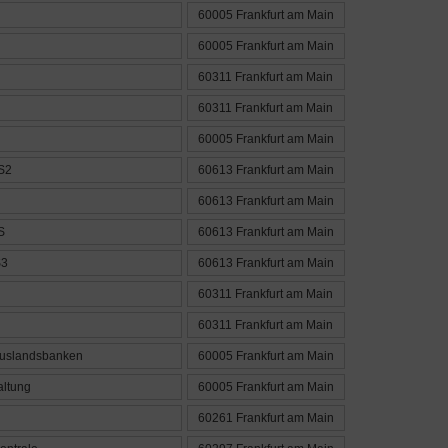
60005 Frankfurt am Main
60005 Frankfurt am Main
60311 Frankfurt am Main
60311 Frankfurt am Main
60005 Frankfurt am Main
S2
60613 Frankfurt am Main
60613 Frankfurt am Main
S
60613 Frankfurt am Main
S3
60613 Frankfurt am Main
60311 Frankfurt am Main
60311 Frankfurt am Main
Auslandsbanken
60005 Frankfurt am Main
ltung
60005 Frankfurt am Main
60261 Frankfurt am Main