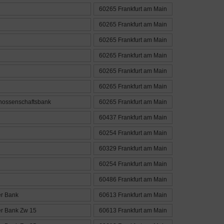
60265 Frankfurt am Main
60265 Frankfurt am Main
60265 Frankfurt am Main
60265 Frankfurt am Main
60265 Frankfurt am Main
60265 Frankfurt am Main
nossenschaftsbank
60265 Frankfurt am Main
60437 Frankfurt am Main
60254 Frankfurt am Main
60329 Frankfurt am Main
60254 Frankfurt am Main
60486 Frankfurt am Main
r Bank
60613 Frankfurt am Main
r Bank Zw 15
60613 Frankfurt am Main