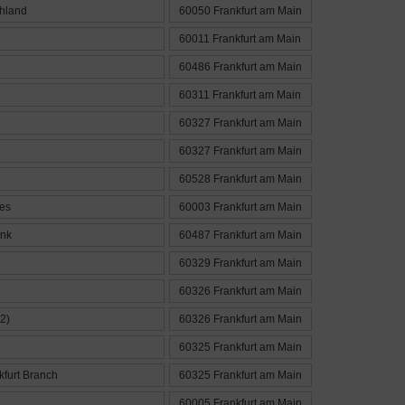
chland
60050 Frankfurt am Main
60011 Frankfurt am Main
60486 Frankfurt am Main
60311 Frankfurt am Main
60327 Frankfurt am Main
60327 Frankfurt am Main
60528 Frankfurt am Main
es
60003 Frankfurt am Main
ank
60487 Frankfurt am Main
60329 Frankfurt am Main
60326 Frankfurt am Main
2)
60326 Frankfurt am Main
60325 Frankfurt am Main
kfurt Branch
60325 Frankfurt am Main
60005 Frankfurt am Main