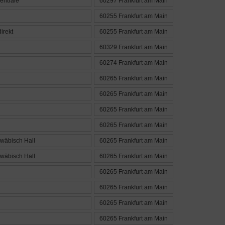
entrale
60297 Frankfurt am Main
60255 Frankfurt am Main
irekt
60255 Frankfurt am Main
60329 Frankfurt am Main
60274 Frankfurt am Main
60265 Frankfurt am Main
60265 Frankfurt am Main
60265 Frankfurt am Main
60265 Frankfurt am Main
wäbisch Hall
60265 Frankfurt am Main
wäbisch Hall
60265 Frankfurt am Main
60265 Frankfurt am Main
60265 Frankfurt am Main
60265 Frankfurt am Main
60265 Frankfurt am Main