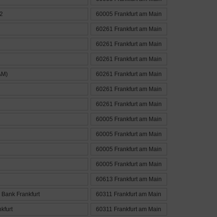
 2
60005 Frankfurt am Main
60261 Frankfurt am Main
60261 Frankfurt am Main
60261 Frankfurt am Main
AM)
60261 Frankfurt am Main
60261 Frankfurt am Main
60261 Frankfurt am Main
60005 Frankfurt am Main
60005 Frankfurt am Main
60005 Frankfurt am Main
60005 Frankfurt am Main
60613 Frankfurt am Main
Bank Frankfurt
60311 Frankfurt am Main
kfurt
60311 Frankfurt am Main