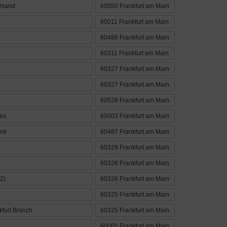
chland
60050 Frankfurt am Main
60011 Frankfurt am Main
60486 Frankfurt am Main
60311 Frankfurt am Main
60327 Frankfurt am Main
60327 Frankfurt am Main
60528 Frankfurt am Main
es
60003 Frankfurt am Main
ank
60487 Frankfurt am Main
60329 Frankfurt am Main
60326 Frankfurt am Main
2)
60326 Frankfurt am Main
60325 Frankfurt am Main
kfurt Branch
60325 Frankfurt am Main
60005 Frankfurt am Main