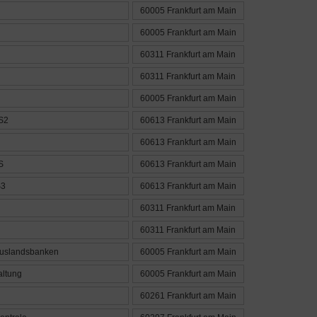
60005 Frankfurt am Main
60005 Frankfurt am Main
60311 Frankfurt am Main
60311 Frankfurt am Main
60005 Frankfurt am Main
S2
60613 Frankfurt am Main
60613 Frankfurt am Main
S
60613 Frankfurt am Main
S3
60613 Frankfurt am Main
60311 Frankfurt am Main
60311 Frankfurt am Main
Auslandsbanken
60005 Frankfurt am Main
ltung
60005 Frankfurt am Main
60261 Frankfurt am Main