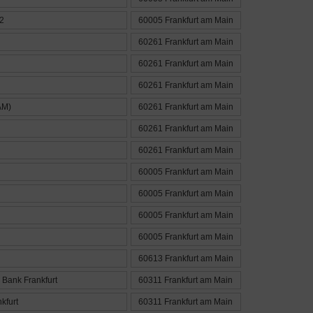
 2
60005 Frankfurt am Main
60261 Frankfurt am Main
60261 Frankfurt am Main
60261 Frankfurt am Main
AM)
60261 Frankfurt am Main
60261 Frankfurt am Main
60261 Frankfurt am Main
60005 Frankfurt am Main
60005 Frankfurt am Main
60005 Frankfurt am Main
60005 Frankfurt am Main
60613 Frankfurt am Main
Bank Frankfurt
60311 Frankfurt am Main
kfurt
60311 Frankfurt am Main