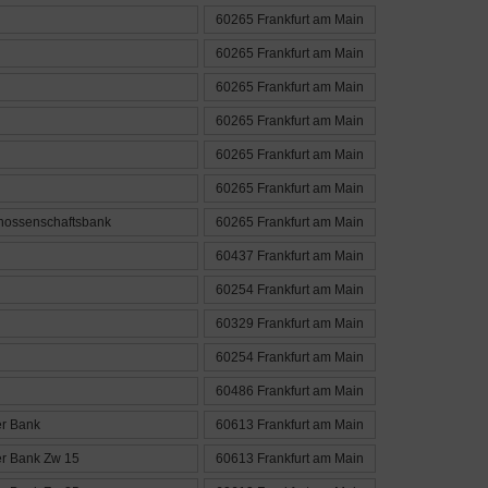
60265 Frankfurt am Main
60265 Frankfurt am Main
60265 Frankfurt am Main
60265 Frankfurt am Main
60265 Frankfurt am Main
60265 Frankfurt am Main
nossenschaftsbank
60265 Frankfurt am Main
60437 Frankfurt am Main
60254 Frankfurt am Main
60329 Frankfurt am Main
60254 Frankfurt am Main
60486 Frankfurt am Main
r Bank
60613 Frankfurt am Main
r Bank Zw 15
60613 Frankfurt am Main