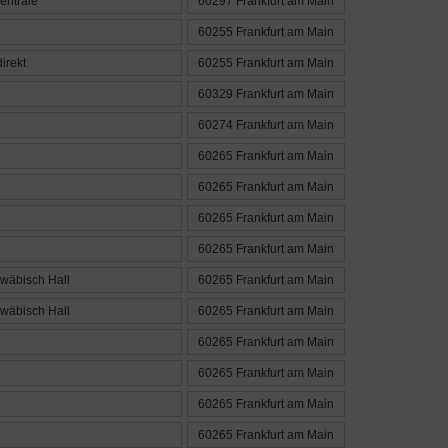
entrale
60297 Frankfurt am Main
60255 Frankfurt am Main
irekt
60255 Frankfurt am Main
60329 Frankfurt am Main
60274 Frankfurt am Main
60265 Frankfurt am Main
60265 Frankfurt am Main
60265 Frankfurt am Main
60265 Frankfurt am Main
wäbisch Hall
60265 Frankfurt am Main
wäbisch Hall
60265 Frankfurt am Main
60265 Frankfurt am Main
60265 Frankfurt am Main
60265 Frankfurt am Main
60265 Frankfurt am Main