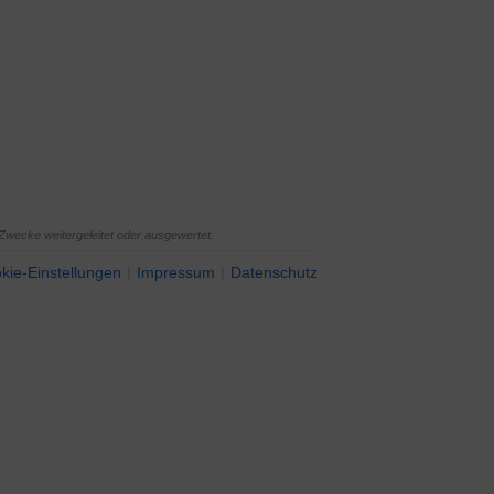
Zwecke weitergeleitet oder ausgewertet.
kie-Einstellungen
Impressum
Datenschutz