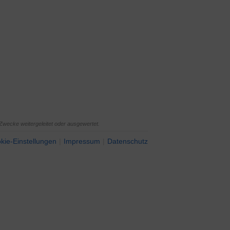
Zwecke weitergeleitet oder ausgewertet.
kie-Einstellungen
Impressum
Datenschutz