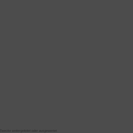
Zwecke weitergeleitet oder ausgewertet.